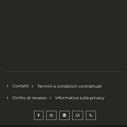
Contatti
Termini e condizioni contrattuali
Diritto di recesso
Informativa sulla privacy