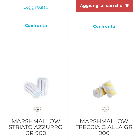
Aggiungi al carrello
Leggi tutto
Confronta
Confronta
MARSHMALLOW
MARSHMALLOW
STRIATO AZZURRO
TRECCIA GIALLA GR
GR 900
900