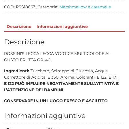
quantità
COD:
RSS18663.
Categoria:
Marshmallow e caramelle
Descrizione
Informazioni aggiuntive
Descrizione
ROSSINI’S LECCA LECCA VORTICE MULTICOLORE AL
GUSTO FRUTTA GR. 40.
Ingredienti:
Zucchero, Sciroppo di Glucosio, Acqua,
Correttore di Acidità: E 330, Aroma, Coloranti: E 122, E 171.
E 122 PUÒ INFLUIRE NEGATIVAMENTE SULL’ATTIVITÀ E
L’ATTENZIONE DEI BAMBINI
CONSERVARE IN UN LUOGO FRESCO E ASCIUTTO
Informazioni aggiuntive