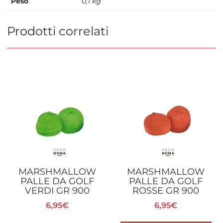
Peso
0,1 kg
Prodotti correlati
MARSHMALLOW
MARSHMALLOW
PALLE DA GOLF
PALLE DA GOLF
VERDI GR 900
ROSSE GR 900
6,95
€
6,95
€