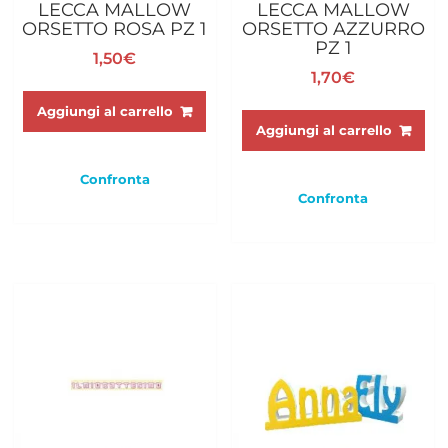
LECCA MALLOW
LECCA MALLOW
ORSETTO ROSA PZ 1
ORSETTO AZZURRO
PZ 1
1,50
€
1,70
€
Aggiungi al carrello
Aggiungi al carrello
Confronta
Confronta