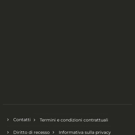
Contatti
Termini e condizioni contrattuali
Diritto di recesso
Informativa sulla privacy