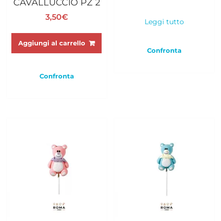
CAVALLUCCIO PZ 2
3,50
€
Leggi tutto
Aggiungi al carrello
Confronta
Confronta