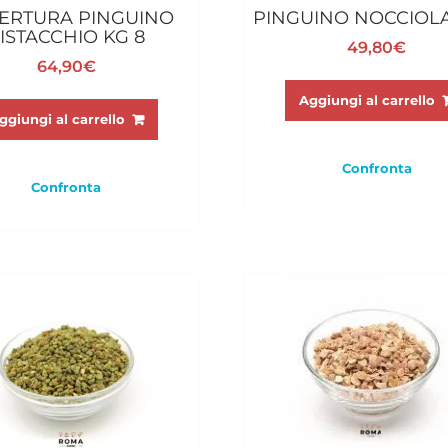
ERTURA PINGUINO
PINGUINO NOCCIOLA
ISTACCHIO KG 8
49,80
€
64,90
€
Aggiungi al carrello
ggiungi al carrello
Confronta
Confronta