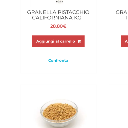
GRANELLA PISTACCHIO
GRA
CALIFORNIANA KG 1
28,80
€
Aggiungi al carrello
A
Confronta