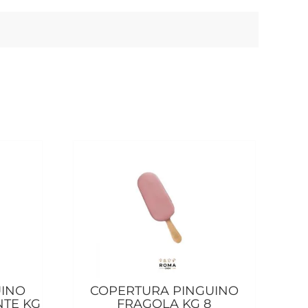
UINO
COPERTURA PINGUINO
TE KG
FRAGOLA KG 8