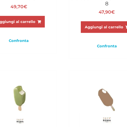
8
49,70
€
47,90
€
ggiungi al carrello
Aggiungi al carrello
Confronta
Confronta