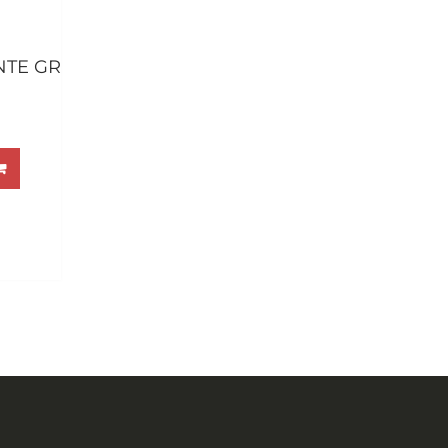
NTE GR