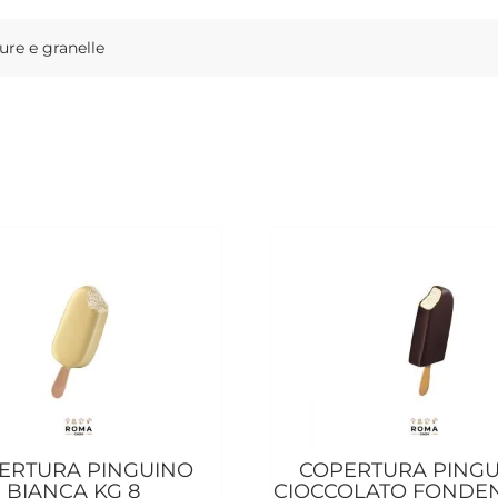
ure e granelle
ERTURA PINGUINO
COPERTURA PING
BIANCA KG 8
CIOCCOLATO FONDEN