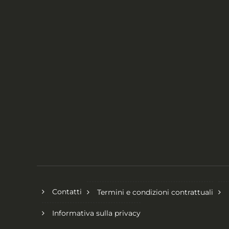
Contatti
Termini e condizioni contrattuali
Informativa sulla privacy