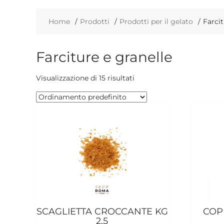
Home
Prodotti
Prodotti per il gelato
Farcit
Farciture e granelle
Visualizzazione di 15 risultati
SCAGLIETTA CROCCANTE KG
COP
2,5