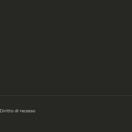
Diritto di recesso