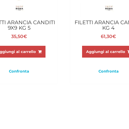
TI ARANCIA CANDITI
FILETTI ARANCIA CA
9X9 KG 5
KG 4
35,50
€
61,30
€
ggiungi al carrello
Aggiungi al carrello
Confronta
Confronta