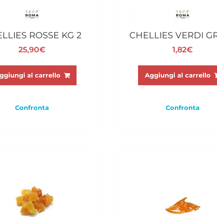
LLIES ROSSE KG 2
CHELLIES VERDI GR
25,90
€
1,82
€
ggiungi al carrello
Aggiungi al carrello
Confronta
Confronta