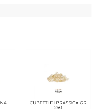
ANA
CUBETTI DI BRASSICA GR
250