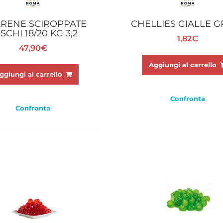
RENE SCIROPPATE
CHELLIES GIALLE G
SCHI 18/20 KG 3,2
1,82
€
47,90
€
Aggiungi al carrello
ggiungi al carrello
Confronta
Confronta