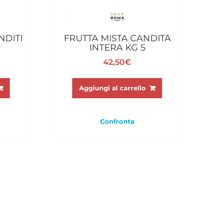
NDITI
FRUTTA MISTA CANDITA
INTERA KG 5
42,50
€
Aggiungi al carrello
Confronta