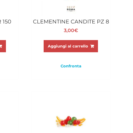
 150
CLEMENTINE CANDITE PZ 8
3,00
€
Aggiungi al carrello
Confronta