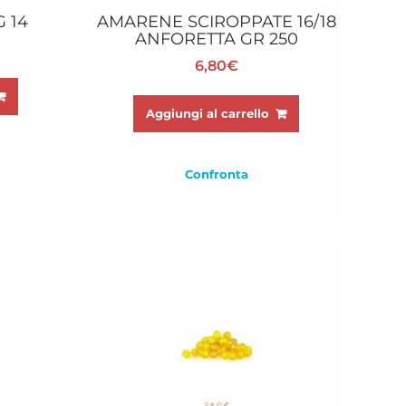
 14
AMARENE SCIROPPATE 16/18
ANFORETTA GR 250
6,80
€
Aggiungi al carrello
Confronta