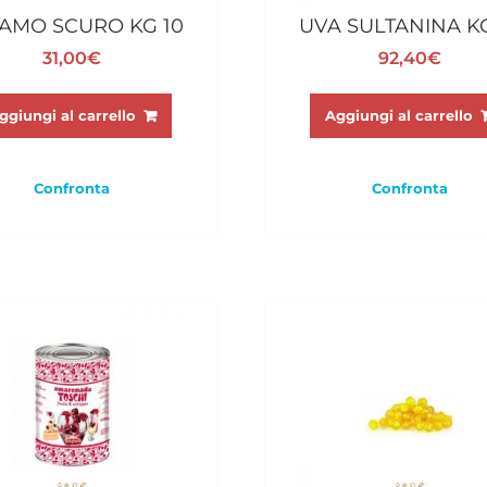
AMO SCURO KG 10
UVA SULTANINA KG
31,00
€
92,40
€
ggiungi al carrello
Aggiungi al carrello
Confronta
Confronta