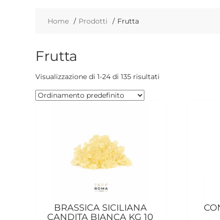
Home
Prodotti
Frutta
Frutta
Visualizzazione di 1-24 di 135 risultati
BRASSICA SICILIANA
CO
CANDITA BIANCA KG 10