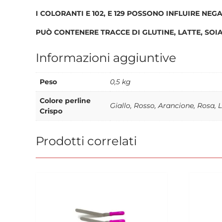
I COLORANTI E 102, E 129 POSSONO INFLUIRE NEG
PUÒ CONTENERE TRACCE DI GLUTINE, LATTE, SOIA
Informazioni aggiuntive
Peso
0,5 kg
Colore perline
Giallo, Rosso, Arancione, Rosa, L
Crispo
Prodotti correlati