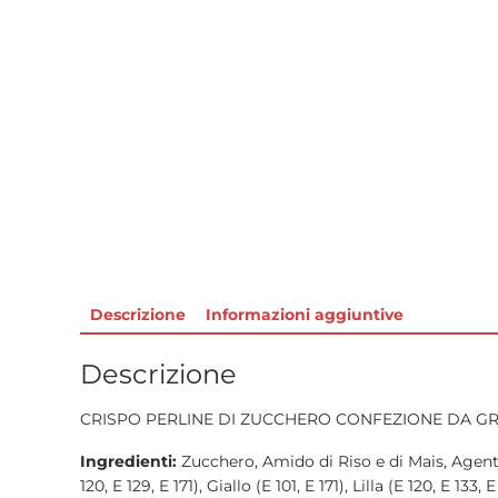
Descrizione
Informazioni aggiuntive
Descrizione
CRISPO PERLINE DI ZUCCHERO CONFEZIONE DA GR.
Ingredienti:
Zucchero, Amido di Riso e di Mais, Agente d
120, E 129, E 171), Giallo (E 101, E 171), Lilla (E 120, E 133, 