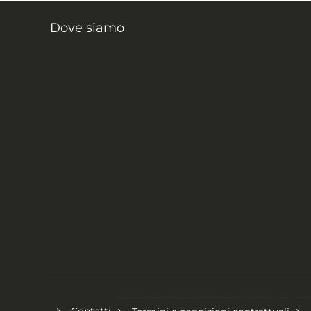
Dove siamo