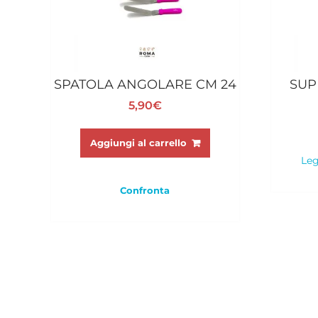
SPATOLA ANGOLARE CM 24
SUP
5,90
€
Aggiungi al carrello
Leg
Confronta