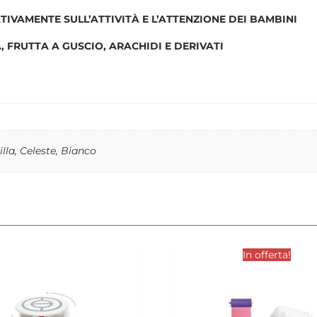
ATIVAMENTE SULL’ATTIVITÀ E L’ATTENZIONE DEI BAMBINI
, FRUTTA A GUSCIO, ARACHIDI E DERIVATI
illa, Celeste, Bianco
In offerta!