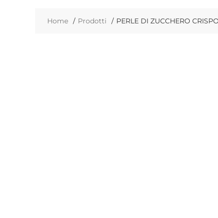
Home
Prodotti
PERLE DI ZUCCHERO CRISPO