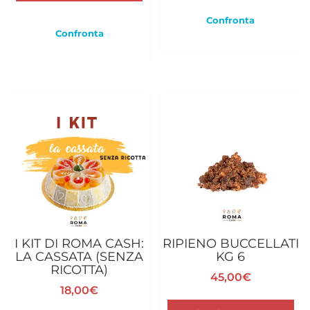
Confronta
Confronta
I KIT DI ROMA CASH:
RIPIENO BUCCELLATI
LA CASSATA (SENZA
KG 6
RICOTTA)
45,00
€
18,00
€