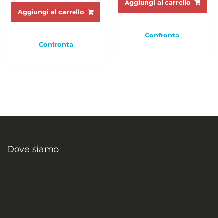
Aggiungi al carrello
Aggiungi al carrello
Confronta
Confronta
Dove siamo