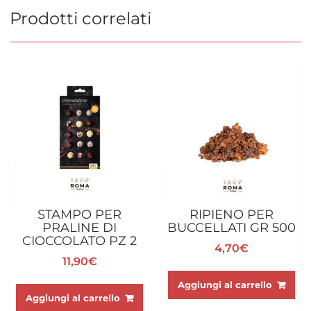
Prodotti correlati
STAMPO PER
RIPIENO PER
PRALINE DI
BUCCELLATI GR 500
CIOCCOLATO PZ 2
4,70
€
11,90
€
Aggiungi al carrello
Aggiungi al carrello