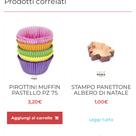
Prodotti correlati
PIROTTINI MUFFIN
STAMPO PANETTONE
PASTELLO PZ 75
ALBERO DI NATALE
3,20
€
1,00
€
Aggiungi al carrello
Leggi tutto