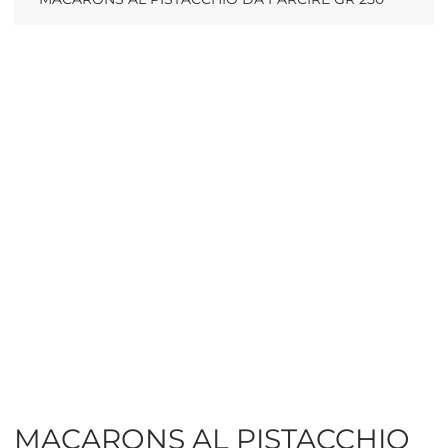
MACARONS AL PISTACCHIO