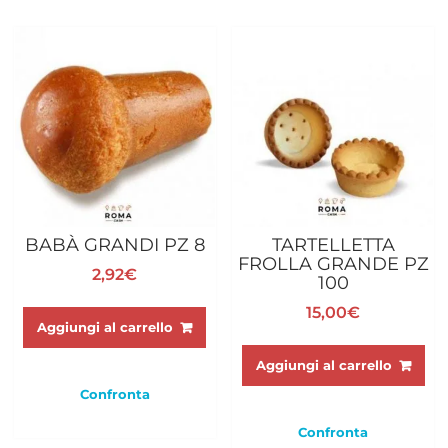
BABÀ GRANDI PZ 8
TARTELLETTA
FROLLA GRANDE PZ
2,92
€
100
15,00
€
Aggiungi al carrello
Aggiungi al carrello
Confronta
Confronta