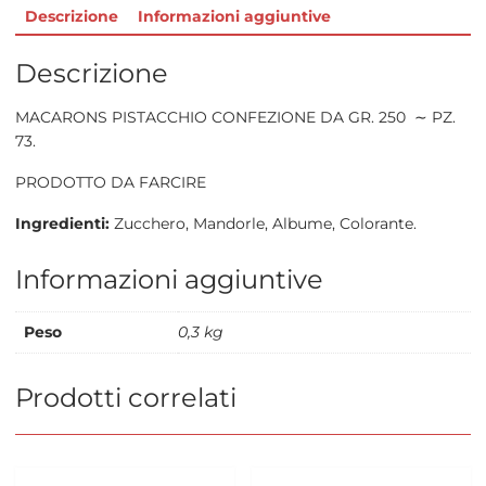
Descrizione
Informazioni aggiuntive
Descrizione
MACARONS PISTACCHIO CONFEZIONE DA GR. 250 ∼ PZ.
73.
PRODOTTO DA FARCIRE
Ingredienti:
Zucchero, Mandorle, Albume, Colorante.
Informazioni aggiuntive
Peso
0,3 kg
Prodotti correlati