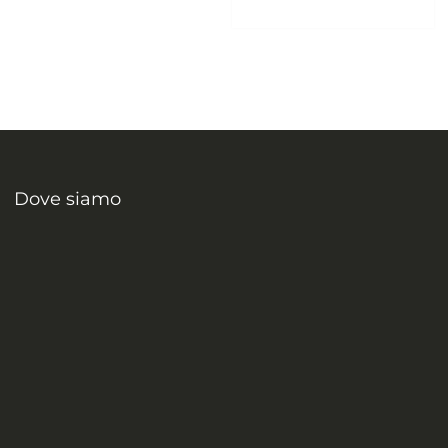
Dove siamo