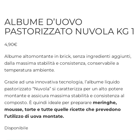
ALBUME D’UOVO
PASTORIZZATO NUVOLA KG 1
4,90
€
Albume altomontante in brick, senza ingredienti aggiunti,
dalla massima stabilità e consistenza, conservabile a
temperatura ambiente.
Grazie ad una innovativa tecnologia, l’albume liquido
pastorizzato “Nuvola” si caratterizza per un alto potere
montante e assicura massima stabilità e consistenza al
composto. È quindi ideale per preparare
meringhe,
mousse, torte e tutte quelle ricette che prevedono
l’utilizzo di uova montate.
Disponibile