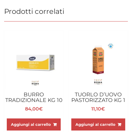
Prodotti correlati
BURRO
TUORLO D’UOVO
TRADIZIONALE KG 10
PASTORIZZATO KG 1
84,00
€
11,10
€
Aggiungi al carrello
Aggiungi al carrello