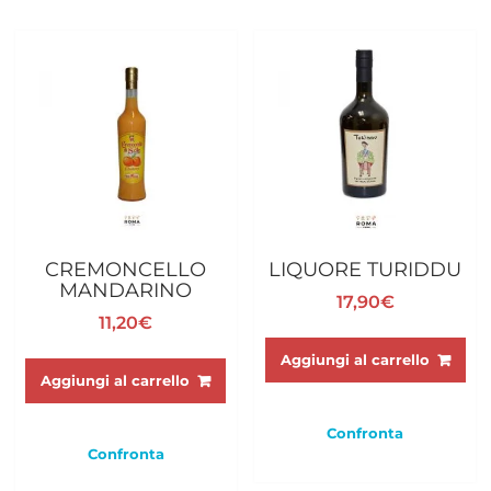
CREMONCELLO
LIQUORE TURIDDU
MANDARINO
17,90
€
11,20
€
Aggiungi al carrello
Aggiungi al carrello
Confronta
Confronta