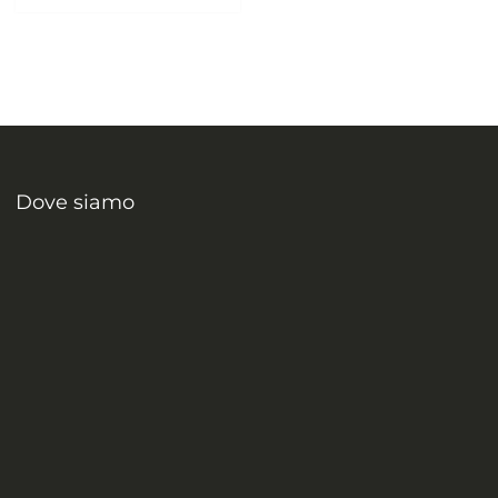
Dove siamo