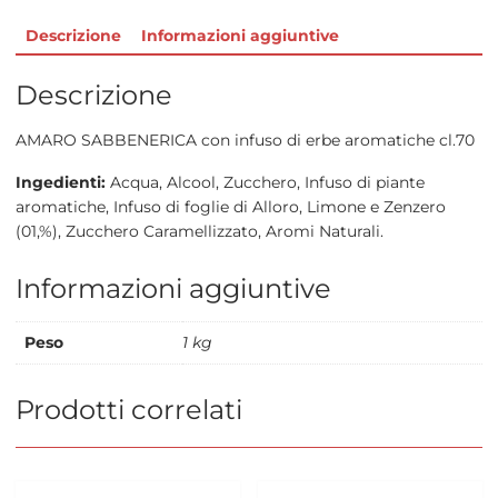
Descrizione
Informazioni aggiuntive
Descrizione
AMARO SABBENERICA con infuso di erbe aromatiche cl.70
Ingedienti:
Acqua, Alcool, Zucchero, Infuso di piante
aromatiche, Infuso di foglie di Alloro, Limone e Zenzero
(01,%), Zucchero Caramellizzato, Aromi Naturali.
Informazioni aggiuntive
Peso
1 kg
Prodotti correlati