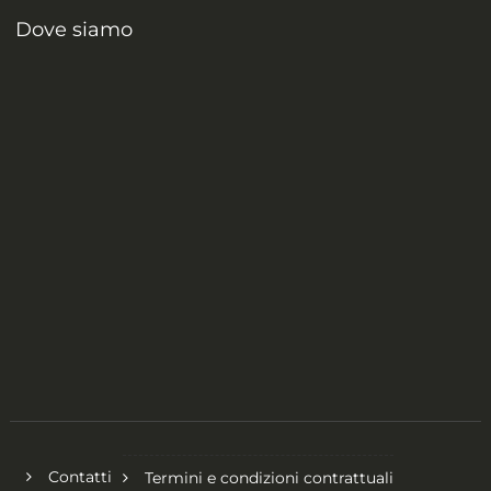
Dove siamo
Contatti
Termini e condizioni contrattuali