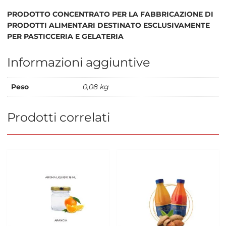
PRODOTTO CONCENTRATO PER LA FABBRICAZIONE DI
PRODOTTI ALIMENTARI DESTINATO ESCLUSIVAMENTE
PER PASTICCERIA E GELATERIA
Informazioni aggiuntive
Peso
0,08 kg
Prodotti correlati