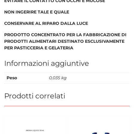
EVITARE IL CONTATTO CON OCCHI E MUCOSE
NON INGERIRE TALE E QUALE
CONSERVARE AL RIPARO DALLA LUCE
PRODOTTO CONCENTRATO PER LA FABBRICAZIONE DI
PRODOTTI ALIMENTARI DESTINATO ESCLUSIVAMENTE
PER PASTICCERIA E GELATERIA
Informazioni aggiuntive
Peso
0,035 kg
Prodotti correlati