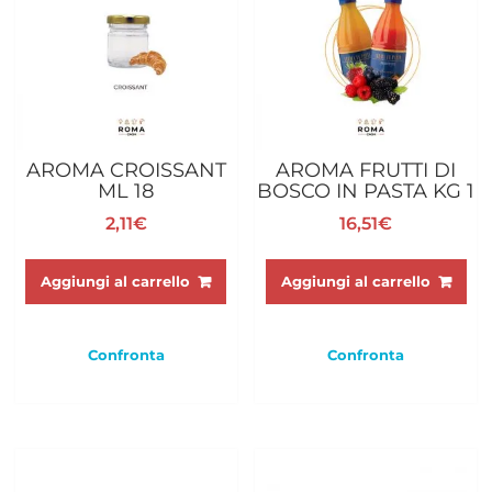
AROMA CROISSANT
AROMA FRUTTI DI
ML 18
BOSCO IN PASTA KG 1
2,11
€
16,51
€
Aggiungi al carrello
Aggiungi al carrello
Confronta
Confronta