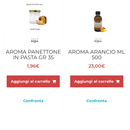
AROMA PANETTONE
AROMA ARANCIO ML
IN PASTA GR 35
500
1,96
€
23,00
€
Aggiungi al carrello
Aggiungi al carrello
Confronta
Confronta