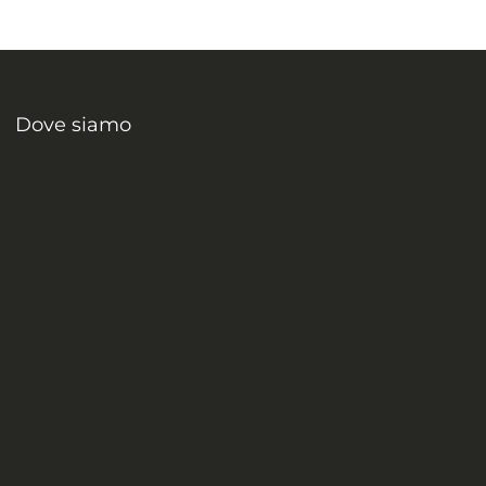
Dove siamo