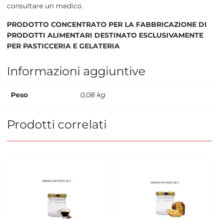
consultare un medico.
PRODOTTO CONCENTRATO PER LA FABBRICAZIONE DI
PRODOTTI ALIMENTARI DESTINATO ESCLUSIVAMENTE
PER PASTICCERIA E GELATERIA
Informazioni aggiuntive
Peso
0,08 kg
Prodotti correlati