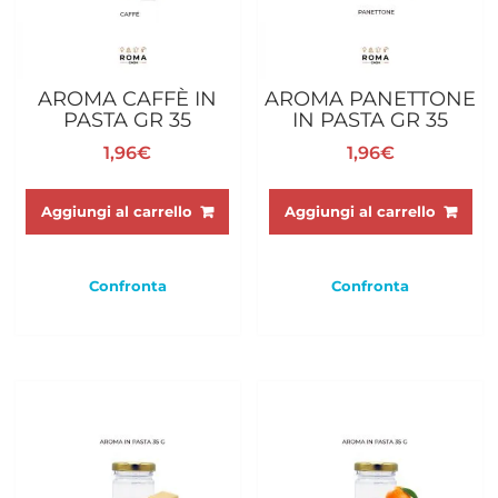
AROMA CAFFÈ IN
AROMA PANETTONE
PASTA GR 35
IN PASTA GR 35
1,96
€
1,96
€
Aggiungi al carrello
Aggiungi al carrello
Confronta
Confronta