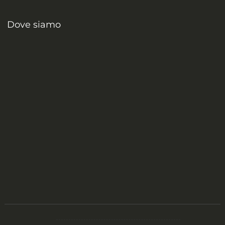
Dove siamo