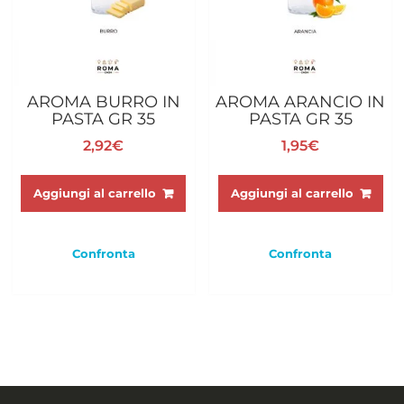
AROMA BURRO IN
AROMA ARANCIO IN
PASTA GR 35
PASTA GR 35
2,92
€
1,95
€
Aggiungi al carrello
Aggiungi al carrello
Confronta
Confronta