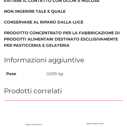
EVITARE IL CONTATTO CON OCCHI E MUCOSE
NON INGERIRE TALE E QUALE
CONSERVARE AL RIPARO DALLA LUCE
PRODOTTO CONCENTRATO PER LA FABBRICAZIONE DI
PRODOTTI ALIMENTARI DESTINATO ESCLUSIVAMENTE
PER PASTICCERIA E GELATERIA
Informazioni aggiuntive
Peso
0,035 kg
Prodotti correlati