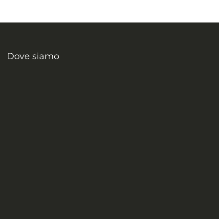
Dove siamo