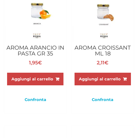
AROMA ARANCIO IN
AROMA CROISSANT
PASTA GR 35
ML 18
1,95
€
2,11
€
Aggiungi al carrello
Aggiungi al carrello
Confronta
Confronta