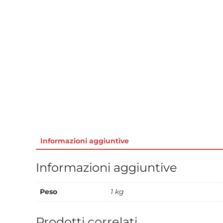
Informazioni aggiuntive
Informazioni aggiuntive
Peso
1 kg
Prodotti correlati