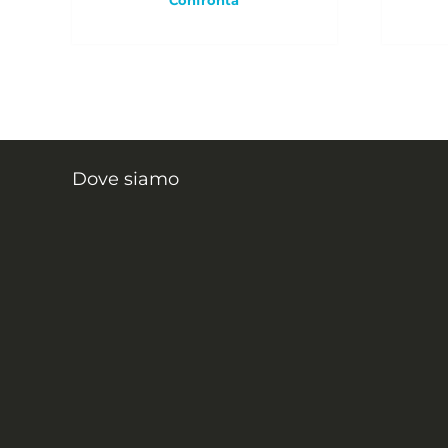
Dove siamo