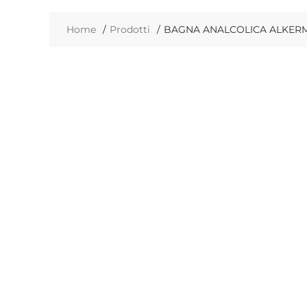
Home
Prodotti
BAGNA ANALCOLICA ALKERM