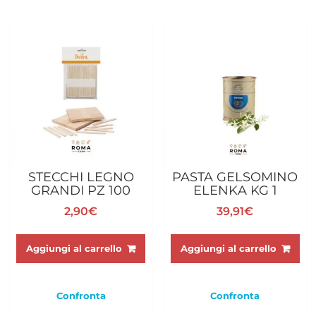
STECCHI LEGNO
PASTA GELSOMINO
GRANDI PZ 100
ELENKA KG 1
2,90
€
39,91
€
Aggiungi al carrello
Aggiungi al carrello
Confronta
Confronta