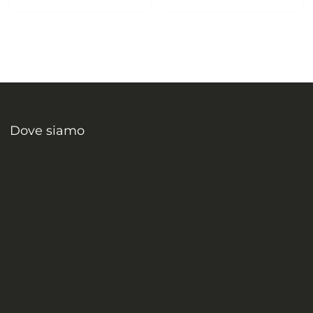
Dove siamo