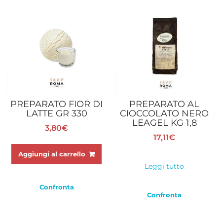
PREPARATO FIOR DI
PREPARATO AL
LATTE GR 330
CIOCCOLATO NERO
LEAGEL KG 1,8
3,80
€
17,11
€
Aggiungi al carrello
Leggi tutto
Confronta
Confronta