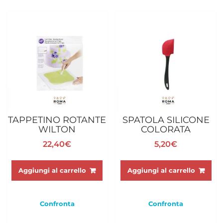
TAPPETINO ROTANTE
SPATOLA SILICONE
WILTON
COLORATA
22,40
€
5,20
€
Aggiungi al carrello
Aggiungi al carrello
Confronta
Confronta