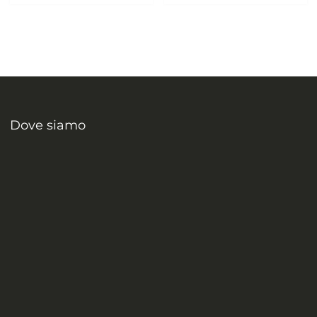
Dove siamo