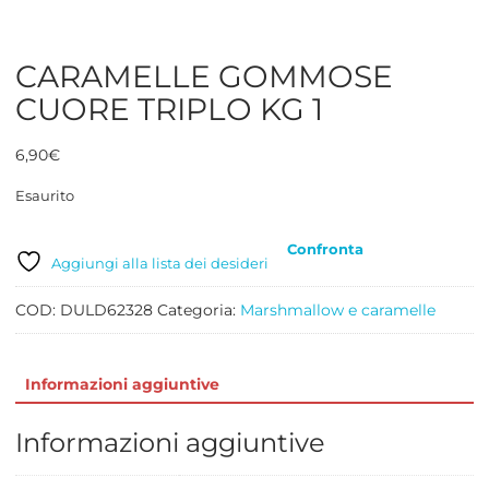
CARAMELLE GOMMOSE
CUORE TRIPLO KG 1
6,90
€
Esaurito
Confronta
Aggiungi alla lista dei desideri
COD:
DULD62328
Categoria:
Marshmallow e caramelle
Informazioni aggiuntive
Informazioni aggiuntive