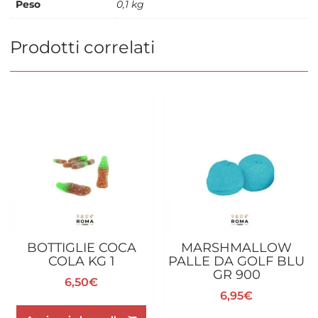
Peso
0,1 kg
Prodotti correlati
BOTTIGLIE COCA
MARSHMALLOW
COLA KG 1
PALLE DA GOLF BLU
GR 900
6,50
€
6,95
€