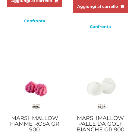
Aggiungi al carrello
Aggiungi al carrello
Confronta
Confronta
MARSHMALLOW
MARSHMALLOW
FIAMME ROSA GR
PALLE DA GOLF
900
BIANCHE GR 900