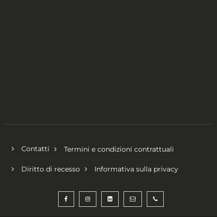
Contatti
Termini e condizioni contrattuali
Diritto di recesso
Informativa sulla privacy