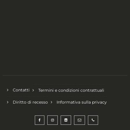
Contatti
Termini e condizioni contrattuali
Diritto di recesso
Informativa sulla privacy