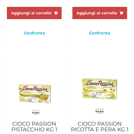
Aggiungi al carrello
Aggiungi al carrello
Confronta
Confronta
CIOCO PASSION
CIOCO PASSION
PISTACCHIO KG 1
RICOTTA E PERA KG 1