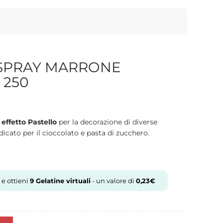
SPRAY MARRONE
 250
effetto Pastello
per la decorazione di diverse
dicato per il cioccolato e pasta di zucchero.
 e ottieni
9
Gelatine virtuali
- un valore di
0,23
€