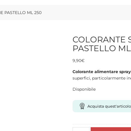
 PASTELLO ML 250
COLORANTE 
PASTELLO ML
9,90
€
Colorante alimentare spray 
superfici, particolarmente in
Disponibile
Acquista quest'articolo
COLORANTE