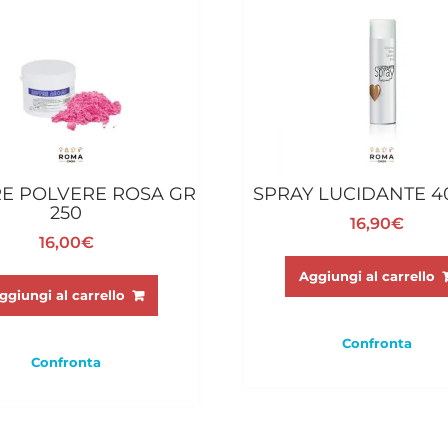
E POLVERE ROSA GR
SPRAY LUCIDANTE 4
250
16,90
€
16,00
€
Aggiungi al carrello
ggiungi al carrello
Confronta
Confronta