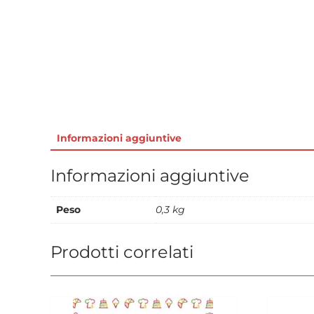
Informazioni aggiuntive
Informazioni aggiuntive
Peso
0,3 kg
Prodotti correlati