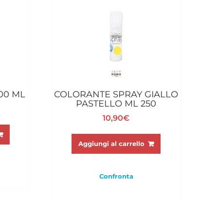
00 ML
COLORANTE SPRAY GIALLO
PASTELLO ML 250
10,90
€
Aggiungi al carrello
Confronta