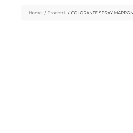
Home
Prodotti
COLORANTE SPRAY MARRONE