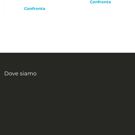
Confronta
Confronta
Dove siamo