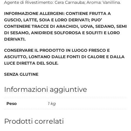
Agente di Rivestimento: Cera Carnauba; Aroma: Vanillina.
INFORMAZIONE ALLERGENI: CONTIENE FRUTTA A
GUSCIO, LATTE, SOIA E LORO DERIVATI; PUO’
CONTENERE TRACCE DI ARACHIDI, UOVA, SEDANO, SEMI
DI SESAMO, ANIDRIDE SOLFOROSA E SOLFITI E LORO
DERIVATI.
CONSERVARE IL PRODOTTO IN LUOGO FRESCO E
ASCIUTTO, LONTANO DALLE FONTI DI CALORE E DALLA
LUCE DIRETTA DEL SOLE.
SENZA GLUTINE
Informazioni aggiuntive
Peso
1 kg
Prodotti correlati