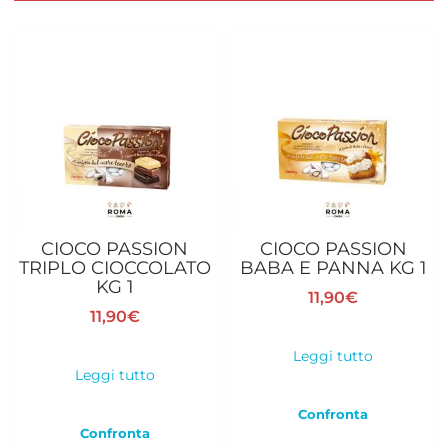
CIOCO PASSION
CIOCO PASSION
TRIPLO CIOCCOLATO
BABA E PANNA KG 1
KG 1
11,90
€
11,90
€
Leggi tutto
Leggi tutto
Confronta
Confronta