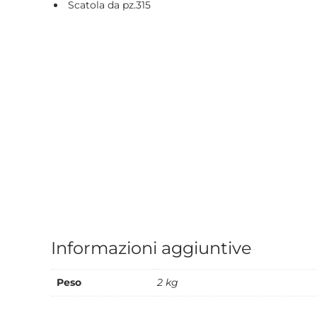
Scatola da pz.315
Informazioni aggiuntive
Peso
2 kg