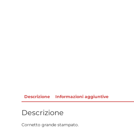
Descrizione
Informazioni aggiuntive
Descrizione
Cornetto grande stampato.