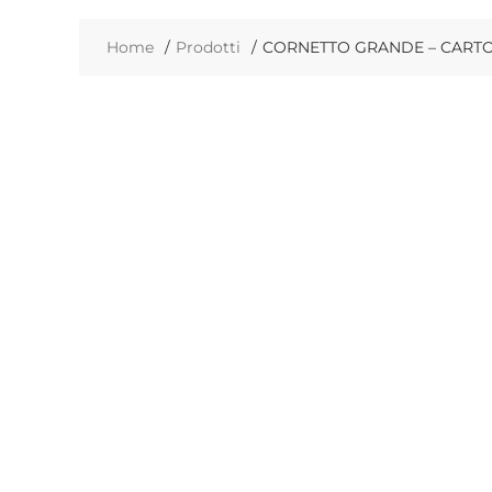
Home
Prodotti
CORNETTO GRANDE – CARTO