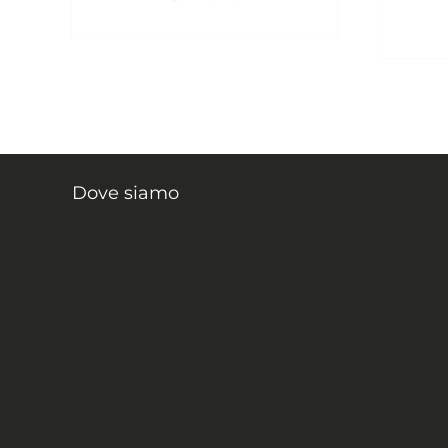
Dove siamo