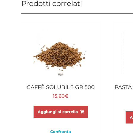
Prodotti correlati
CAFFÈ SOLUBILE GR 500
PASTA
15,60
€
Aggiungi al carrello
A
Confronta