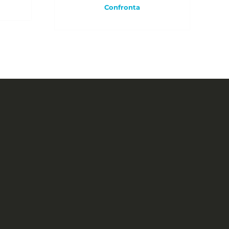
Confronta