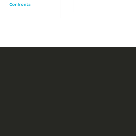
Confronta