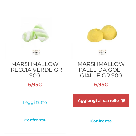
MARSHMALLOW
MARSHMALLOW
TRECCIA VERDE GR
PALLE DA GOLF
900
GIALLE GR 900
6,95
€
6,95
€
Aggiungi al carrello
Leggi tutto
Confronta
Confronta