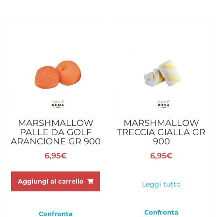
MARSHMALLOW
MARSHMALLOW
PALLE DA GOLF
TRECCIA GIALLA GR
ARANCIONE GR 900
900
6,95
€
6,95
€
Aggiungi al carrello
Leggi tutto
Confronta
Confronta