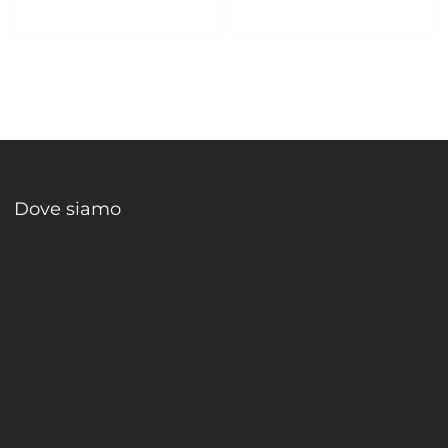
Dove siamo