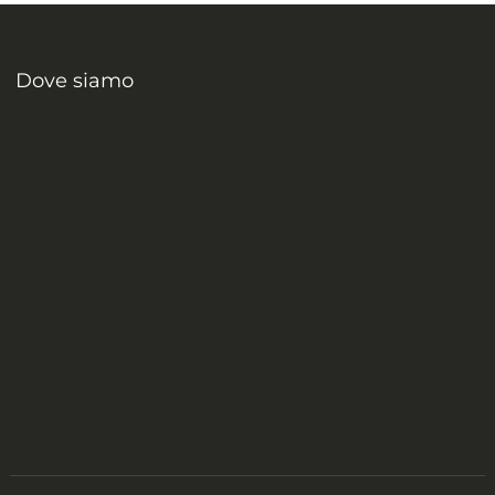
Dove siamo