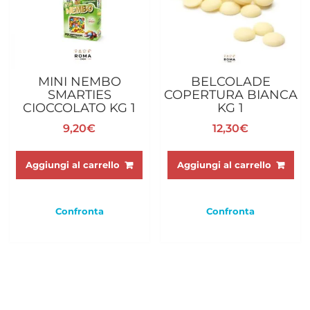
MINI NEMBO
BELCOLADE
SMARTIES
COPERTURA BIANCA
CIOCCOLATO KG 1
KG 1
9,20
€
12,30
€
Aggiungi al carrello
Aggiungi al carrello
Confronta
Confronta