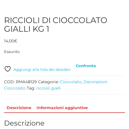
RICCIOLI DI CIOCCOLATO
GIALLI KG 1
14,00
€
Esaurito
Confronta
Aggiungi alla lista dei desideri
COD:
RMA48129
Categorie:
Cioccolato
,
Decorazioni
Cioccolato
Tag:
riccioli gialli
Descrizione
Informazioni aggiuntive
Descrizione