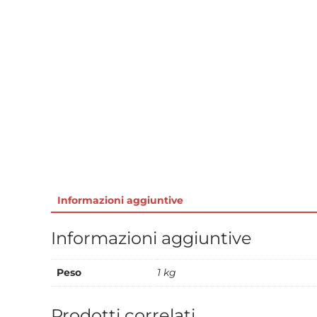
Informazioni aggiuntive
Informazioni aggiuntive
Peso
1 kg
Prodotti correlati