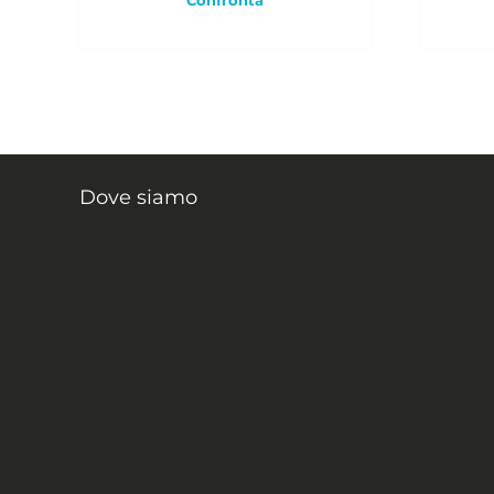
Dove siamo