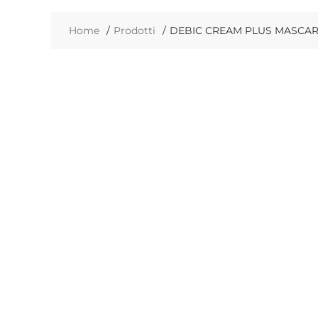
Home
Prodotti
DEBIC CREAM PLUS MASCAR