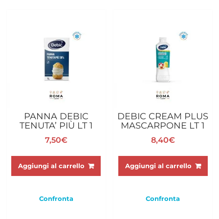
PANNA DEBIC
DEBIC CREAM PLUS
TENUTA’ PIÙ LT 1
MASCARPONE LT 1
7,50
€
8,40
€
Aggiungi al carrello
Aggiungi al carrello
Confronta
Confronta