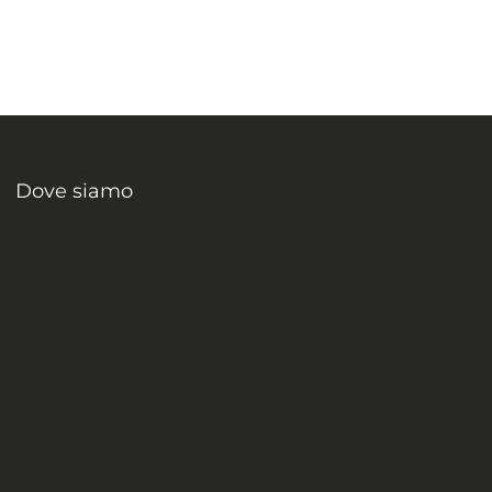
Dove siamo