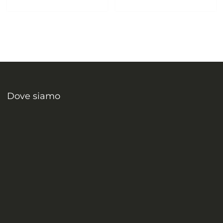
Dove siamo