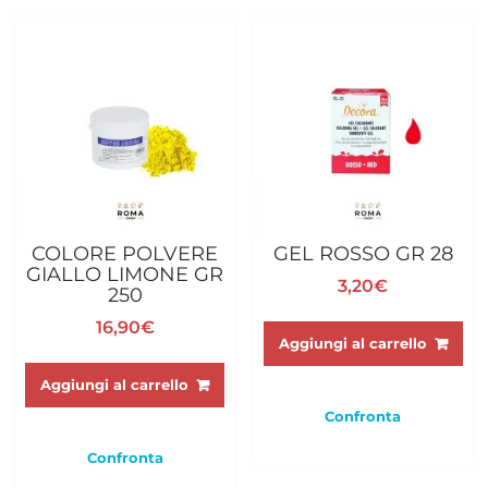
COLORE POLVERE
GEL ROSSO GR 28
GIALLO LIMONE GR
3,20
€
250
16,90
€
Aggiungi al carrello
Aggiungi al carrello
Confronta
Confronta