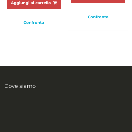
Aggiungi al carrello
Confronta
Confronta
Dove siamo