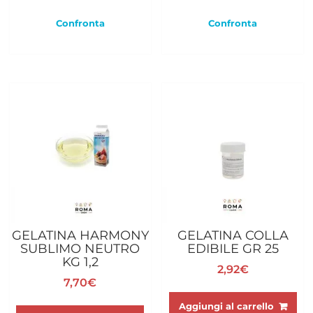
Confronta
Confronta
GELATINA HARMONY
GELATINA COLLA
SUBLIMO NEUTRO
EDIBILE GR 25
KG 1,2
2,92
€
7,70
€
Aggiungi al carrello