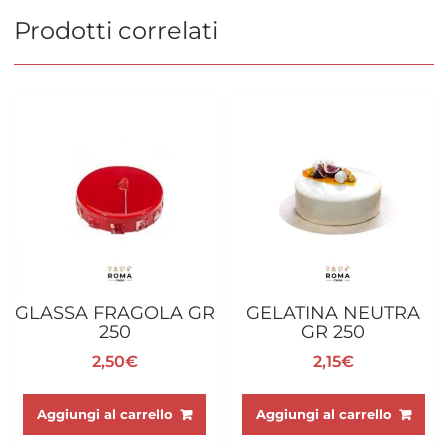
Prodotti correlati
GLASSA FRAGOLA GR
GELATINA NEUTRA
250
GR 250
2,50
€
2,15
€
Aggiungi al carrello
Aggiungi al carrello