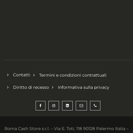
Contatti
Termini e condizioni contrattuali
Diritto di recesso
Informativa sulla privacy
Roma Cash Store s.r.l. – Via E. Toti, 118 90128 Palermo Italia –