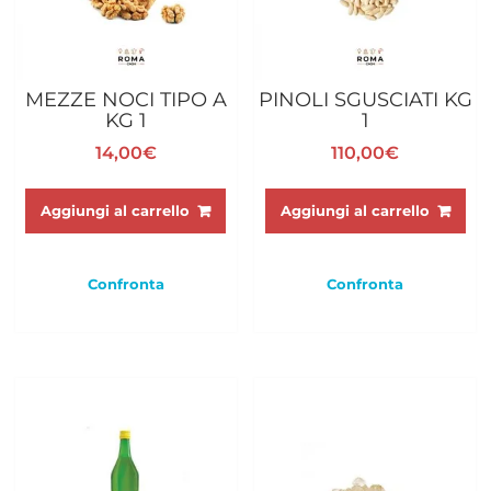
MEZZE NOCI TIPO A
PINOLI SGUSCIATI KG
KG 1
1
14,00
€
110,00
€
Aggiungi al carrello
Aggiungi al carrello
Confronta
Confronta