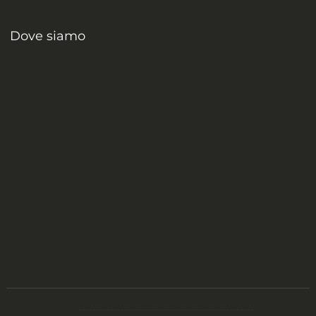
Dove siamo