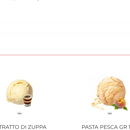
TRATTO DI ZUPPA
PASTA PESCA GR 