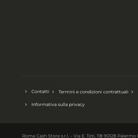
Contatti
Termini e condizioni contrattuali
Informativa sulla privacy
Roma Cash Store s.r.l. – Via E. Toti, 118 90128 Palermo 