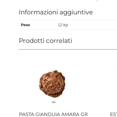
Informazioni aggiuntive
Peso
1,2 kg
Prodotti correlati
PASTA GIANDUIA AMARA GR
ES