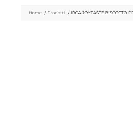
Home
Prodotti
IRCA JOYPASTE BISCOTTO PR