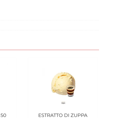
150
ESTRATTO DI ZUPPA