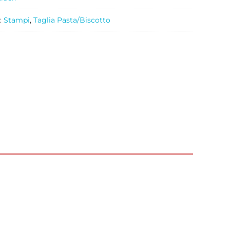
:
Stampi
,
Taglia Pasta/Biscotto