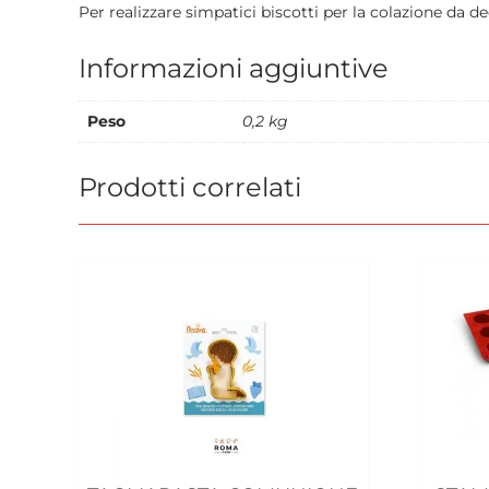
Per realizzare simpatici biscotti per la colazione da 
Informazioni aggiuntive
Peso
0,2 kg
Prodotti correlati