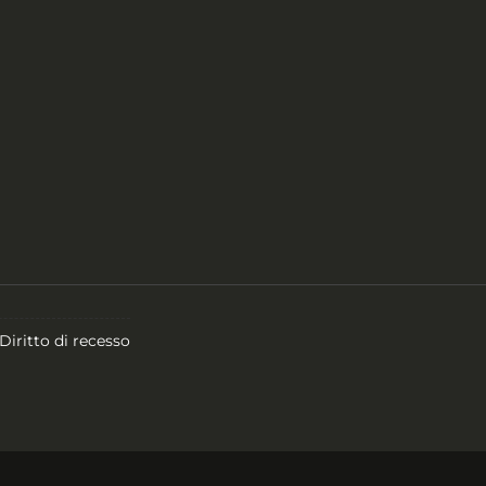
Diritto di recesso