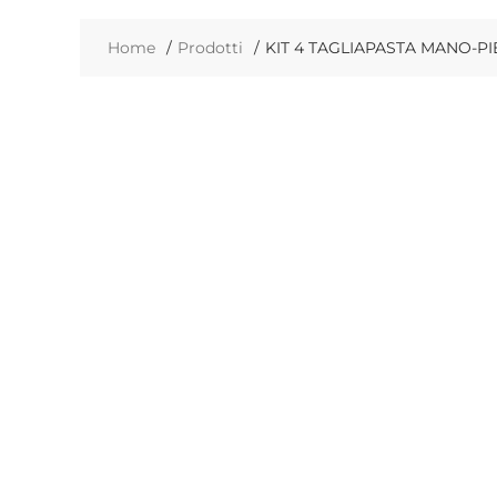
Home
Prodotti
KIT 4 TAGLIAPASTA MANO-P