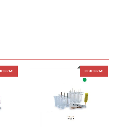
OFFERTA!
IN OFFERTA!