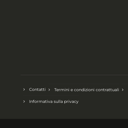
Contatti
Termini e condizioni contrattuali
Informativa sulla privacy