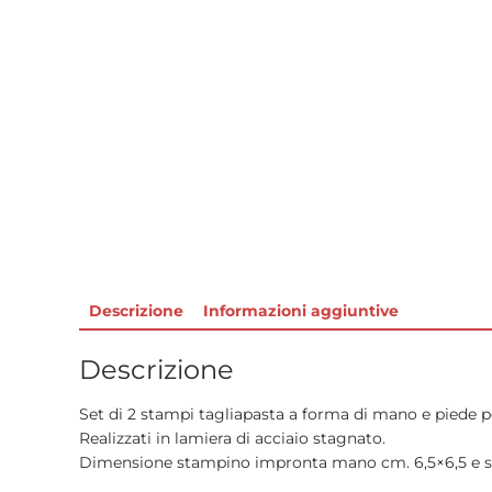
Descrizione
Informazioni aggiuntive
Descrizione
Set di 2 stampi tagliapasta a forma di mano e piede 
Realizzati in lamiera di acciaio stagnato.
Dimensione stampino impronta mano cm. 6,5×6,5 e s