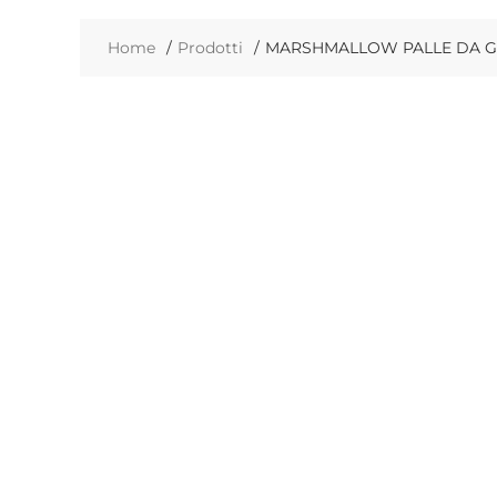
Home
Prodotti
MARSHMALLOW PALLE DA GO