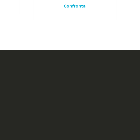
Confronta