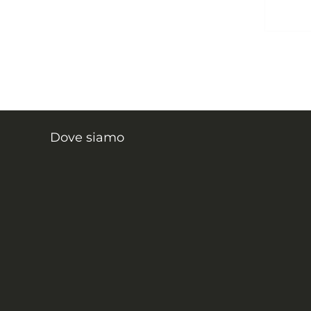
Dove siamo