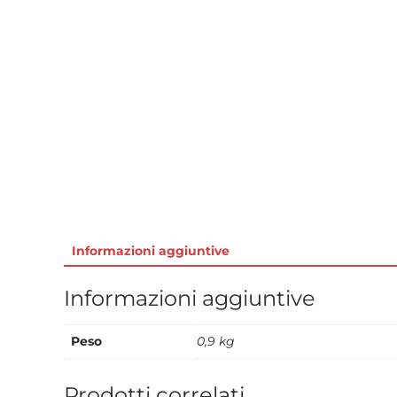
Informazioni aggiuntive
Informazioni aggiuntive
Peso
0,9 kg
Prodotti correlati