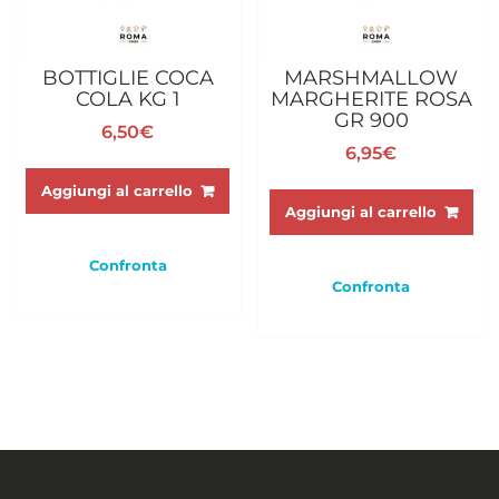
BOTTIGLIE COCA
MARSHMALLOW
COLA KG 1
MARGHERITE ROSA
GR 900
6,50
€
6,95
€
Aggiungi al carrello
Aggiungi al carrello
Confronta
Confronta