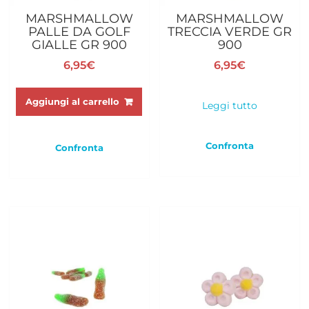
MARSHMALLOW
MARSHMALLOW
PALLE DA GOLF
TRECCIA VERDE GR
GIALLE GR 900
900
6,95
€
6,95
€
Aggiungi al carrello
Leggi tutto
Confronta
Confronta