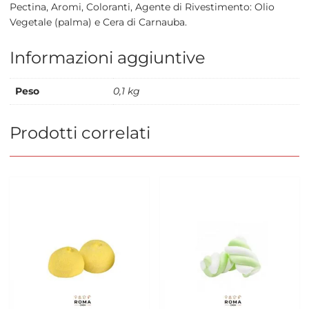
Pectina, Aromi, Coloranti, Agente di Rivestimento: Olio
Vegetale (palma) e Cera di Carnauba.
Informazioni aggiuntive
Peso
0,1 kg
Prodotti correlati