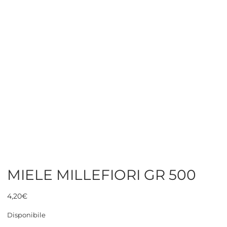
MIELE MILLEFIORI GR 500
4,20
€
Disponibile