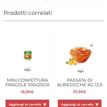
Prodotti correlati
MINI CONFETTURA
PASSATA DI
FRAGOLE 100x20GR
ALBICOCCHE KG 12,5
16,90
€
37,90
€
Aggiungi al carrello
Aggiungi al carrello