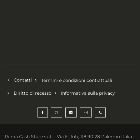
Contatti
Termini e condizioni contrattuali
Diritto di recesso
Informativa sulla privacy
Roma Cash Store s.r.l. – Via E. Toti, 118 90128 Palermo Italia –