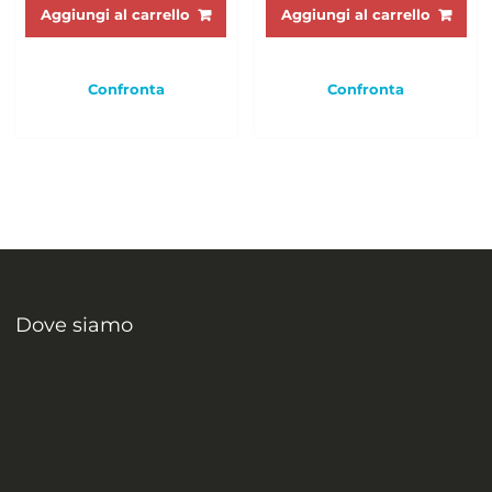
Aggiungi al carrello
Aggiungi al carrello
Confronta
Confronta
Dove siamo