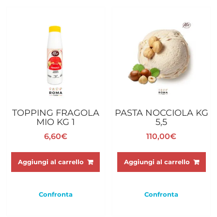
TOPPING FRAGOLA
PASTA NOCCIOLA KG
MIO KG 1
5,5
6,60
€
110,00
€
Aggiungi al carrello
Aggiungi al carrello
Confronta
Confronta