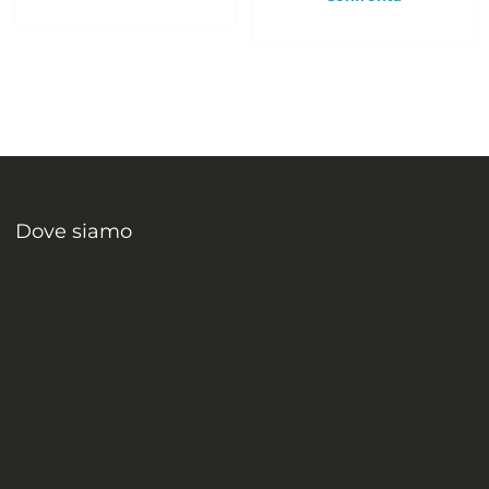
Dove siamo