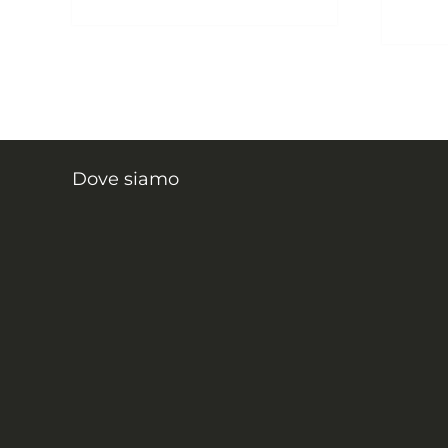
Dove siamo