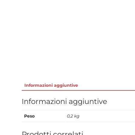
Informazioni aggiuntive
Informazioni aggiuntive
Peso
0,2 kg
Prodotti correlati