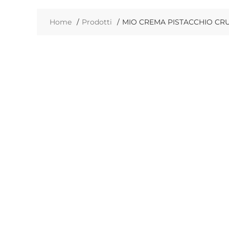
Home
Prodotti
MIO CREMA PISTACCHIO CR