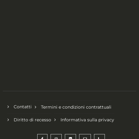
Contatti
Termini e condizioni contrattuali
Diritto di recesso
Informativa sulla privacy