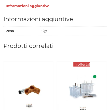
Informazioni aggiuntive
Informazioni aggiuntive
Peso
1 kg
Prodotti correlati
In offerta!