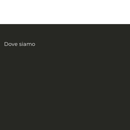
Dove siamo