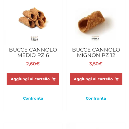
BUCCE CANNOLO
BUCCE CANNOLO
MEDIO PZ 6
MIGNON PZ 12
2,60
€
3,50
€
Aggiungi al carrello
Aggiungi al carrello
Confronta
Confronta