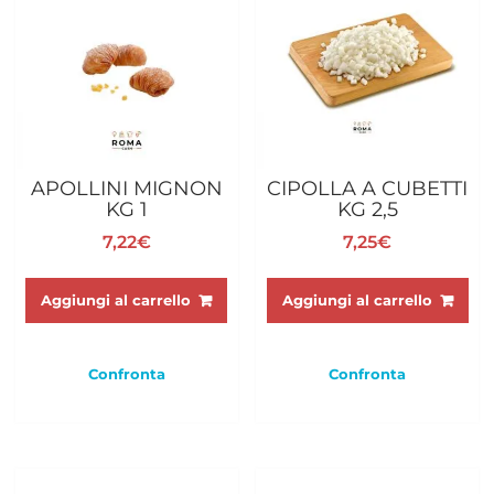
APOLLINI MIGNON
CIPOLLA A CUBETTI
KG 1
KG 2,5
7,22
€
7,25
€
Aggiungi al carrello
Aggiungi al carrello
Confronta
Confronta