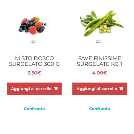
MISTO BOSCO
FAVE FINISSIME
SURGELATO 300 G
SURGELATE KG 1
3,50
€
4,00
€
Aggiungi al carrello
Aggiungi al carrello
Confronta
Confronta