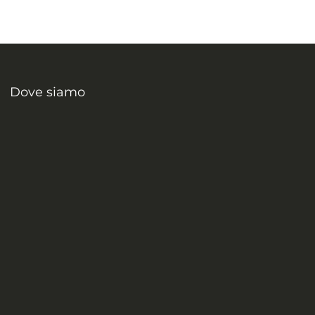
Dove siamo