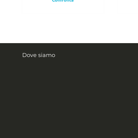
Dove siamo