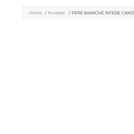
Home
Prodotti
PERE BIANCHE INTERE CANDI