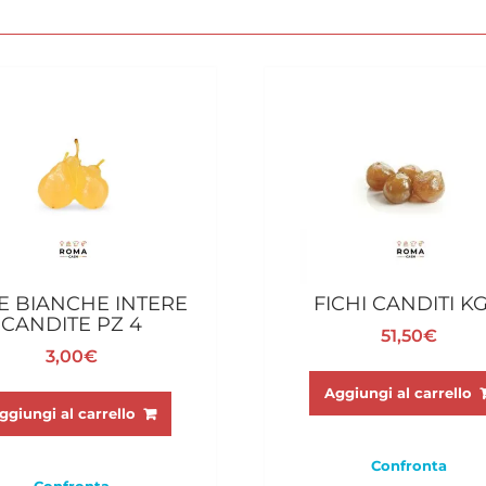
E BIANCHE INTERE
FICHI CANDITI KG
CANDITE PZ 4
51,50
€
3,00
€
Aggiungi al carrello
ggiungi al carrello
Confronta
Confronta