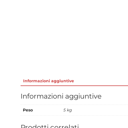
Informazioni aggiuntive
Informazioni aggiuntive
Peso
5 kg
Prodotti correlati