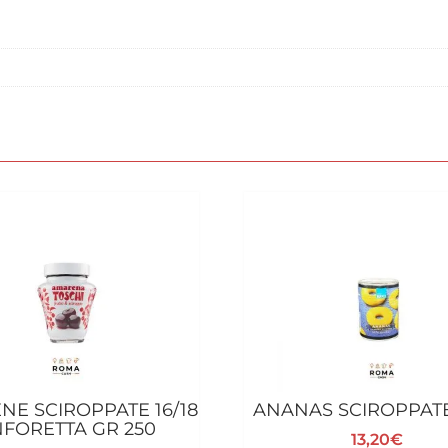
NE SCIROPPATE 16/18
ANANAS SCIROPPATE
FORETTA GR 250
13,20
€