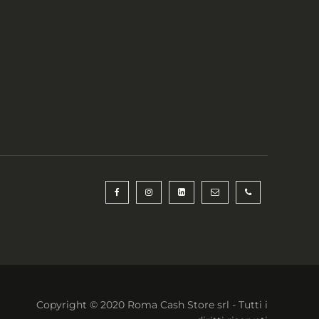
Copyright © 2020 Roma Cash Store srl - Tutti i