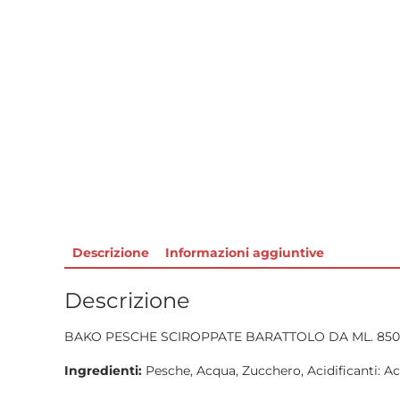
Descrizione
Informazioni aggiuntive
Descrizione
BAKO PESCHE SCIROPPATE BARATTOLO DA ML. 850
Ingredienti:
Pesche, Acqua, Zucchero, Acidificanti: Ac