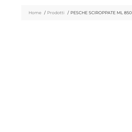
Home
Prodotti
PESCHE SCIROPPATE ML 850