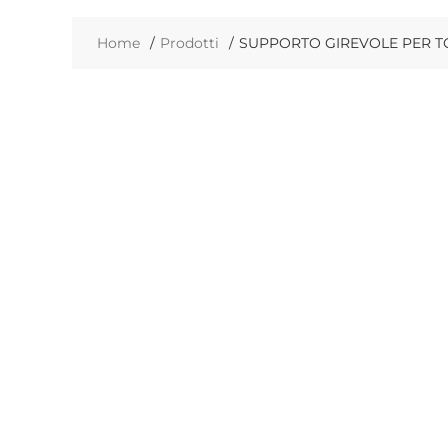
Home
Prodotti
SUPPORTO GIREVOLE PER TO