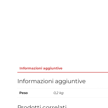
Informazioni aggiuntive
Informazioni aggiuntive
Peso
0,2 kg
Prodotti correlati