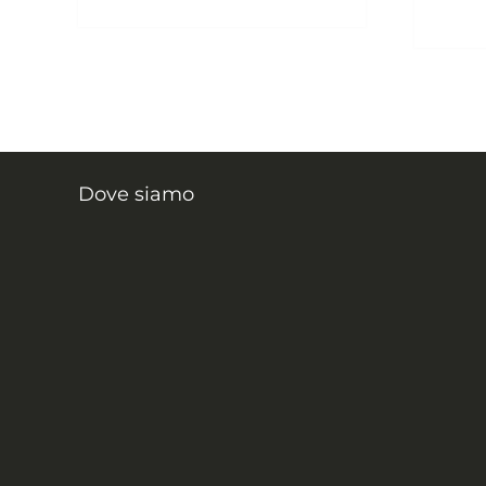
Dove siamo