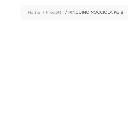
Home
Prodotti
PINGUINO NOCCIOLA KG 8