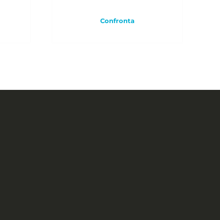
Confronta