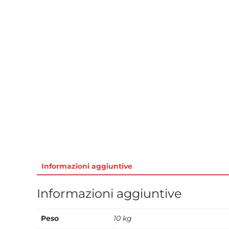
Informazioni aggiuntive
Informazioni aggiuntive
Peso
10 kg