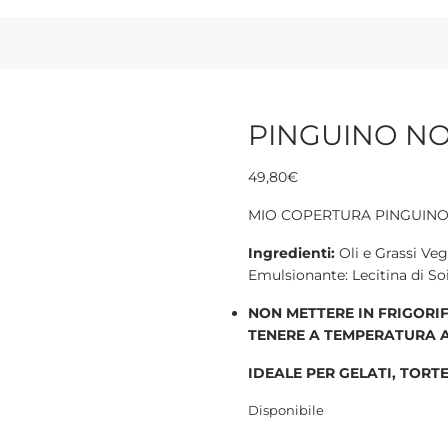
PINGUINO NO
49,80
€
MIO COPERTURA PINGUINO 
Ingredienti:
Oli e Grassi Veg
Emulsionante: Lecitina di So
NON METTERE IN FRIGORI
TENERE A TEMPERATURA A
IDEALE PER GELATI, TORTE
Disponibile