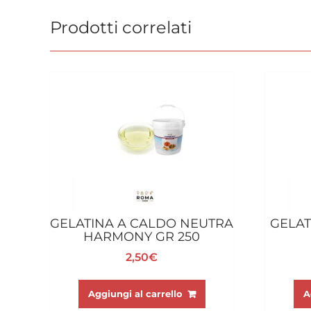
Prodotti correlati
GELATINA A CALDO NEUTRA
GELAT
HARMONY GR 250
2,50
€
Aggiungi al carrello
A