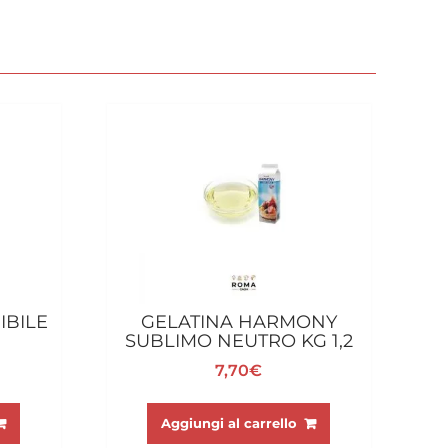
IBILE
GELATINA HARMONY
SUBLIMO NEUTRO KG 1,2
7,70
€
Aggiungi al carrello