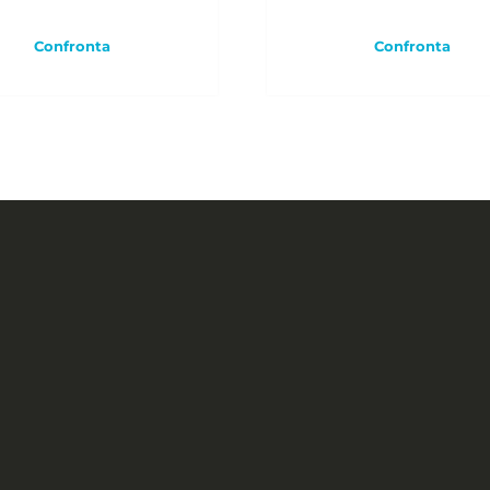
Confronta
Confronta