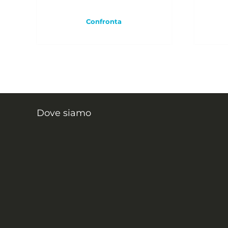
Confronta
Dove siamo