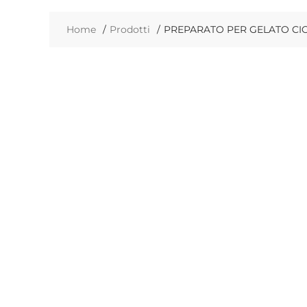
Home
Prodotti
PREPARATO PER GELATO CIO