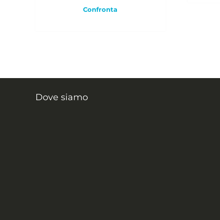
Confronta
Dove siamo