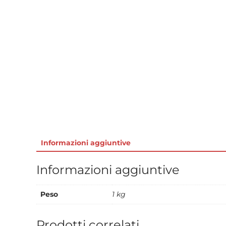
Informazioni aggiuntive
Informazioni aggiuntive
Peso
1 kg
Prodotti correlati