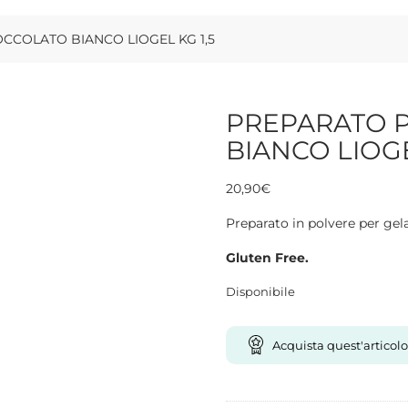
CCOLATO BIANCO LIOGEL KG 1,5
PREPARATO 
BIANCO LIOGE
20,90
€
Preparato in polvere per gel
Gluten Free.
Disponibile
Acquista quest'articolo