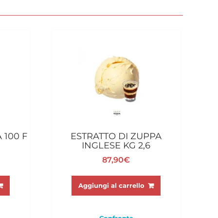
 100 F
ESTRATTO DI ZUPPA
INGLESE KG 2,6
87,90
€
Aggiungi al carrello
Confronta