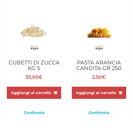
CUBETTI DI ZUCCA
PASTA ARANCIA
KG 5
CANDITA GR 250
33,00
€
2,50
€
Aggiungi al carrello
Aggiungi al carrello
Confronta
Confronta