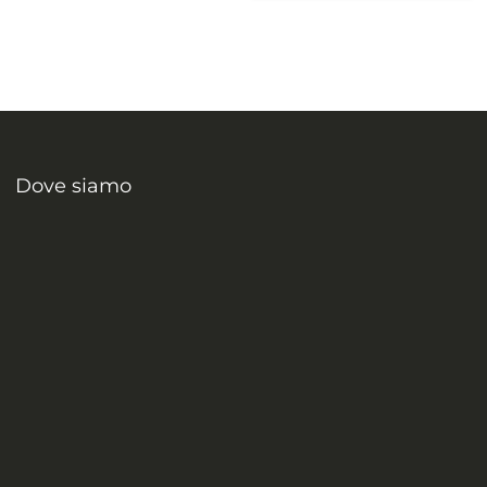
Dove siamo