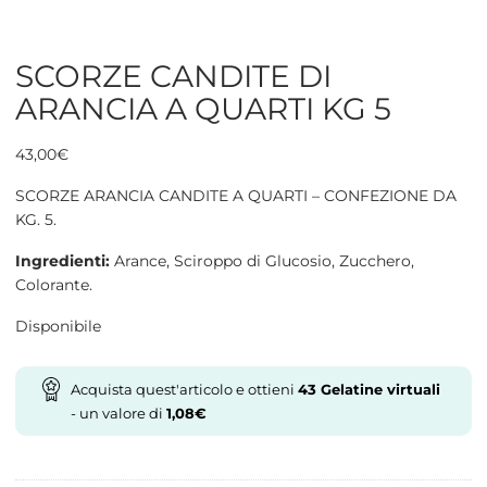
SCORZE CANDITE DI
ARANCIA A QUARTI KG 5
43,00
€
SCORZE ARANCIA CANDITE A QUARTI – CONFEZIONE DA
KG. 5.
Ingredienti:
Arance, Sciroppo di Glucosio, Zucchero,
Colorante.
Disponibile
Acquista quest'articolo e ottieni
43
Gelatine virtuali
- un valore di
1,08
€