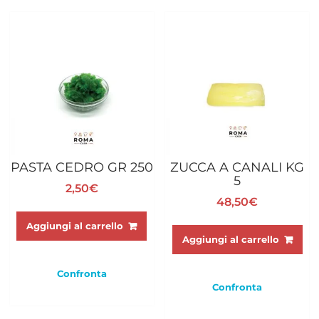
PASTA CEDRO GR 250
ZUCCA A CANALI KG
5
2,50
€
48,50
€
Aggiungi al carrello
Aggiungi al carrello
Confronta
Confronta