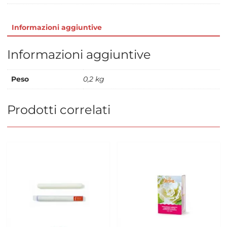
Informazioni aggiuntive
Informazioni aggiuntive
Peso
0,2 kg
Prodotti correlati