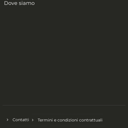
Dove siamo
Contatti
Termini e condizioni contrattuali