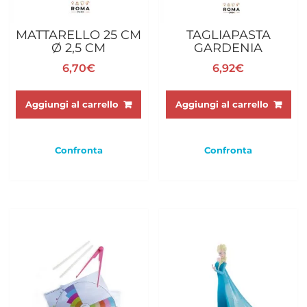
MATTARELLO 25 CM
TAGLIAPASTA
Ø 2,5 CM
GARDENIA
6,70
€
6,92
€
Aggiungi al carrello
Aggiungi al carrello
Confronta
Confronta