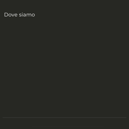
Dove siamo