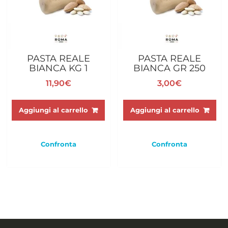
PASTA REALE
PASTA REALE
BIANCA KG 1
BIANCA GR 250
11,90
€
3,00
€
Aggiungi al carrello
Aggiungi al carrello
Confronta
Confronta