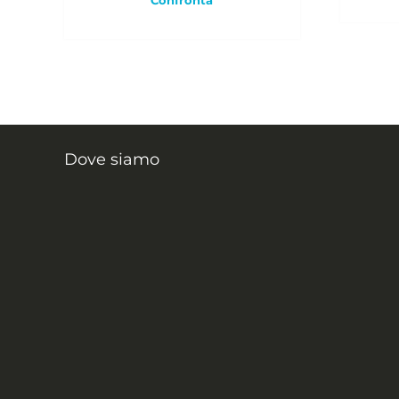
Dove siamo