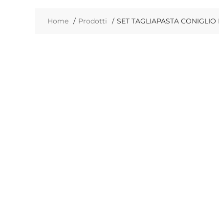
Home
Prodotti
SET TAGLIAPASTA CONIGLIO 