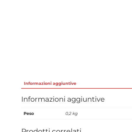
Informazioni aggiuntive
Informazioni aggiuntive
Peso
0,2 kg
Prodotti correlati