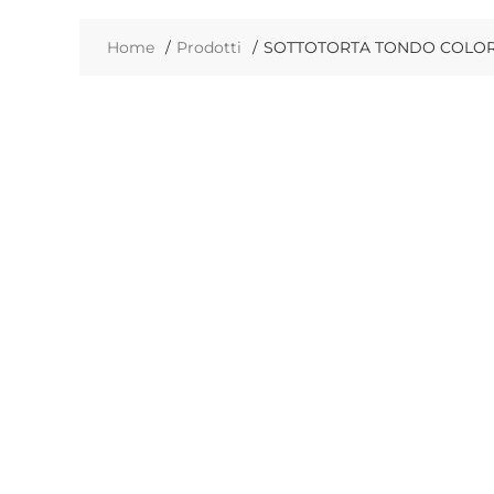
Home
Prodotti
SOTTOTORTA TONDO COLORA